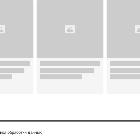
ика обработки данных