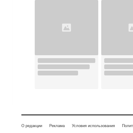
О редакции
Реклама
Условия использования
Полит