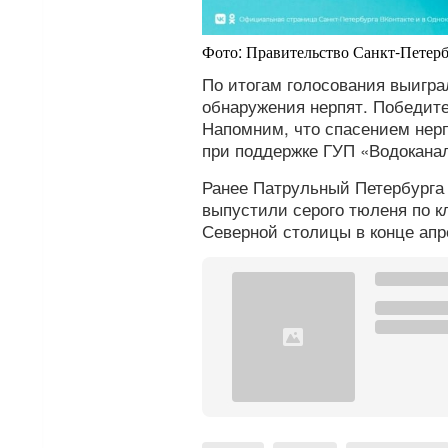
Фото: Правительство Санкт-Петерб
По итогам голосования выигра
обнаружения нерпят. Победите
Напомним, что спасением нер
при поддержке ГУП «Водоканал
Ранее Патрульный Петербург
выпустили серого тюленя по к
Северной столицы в конце апр