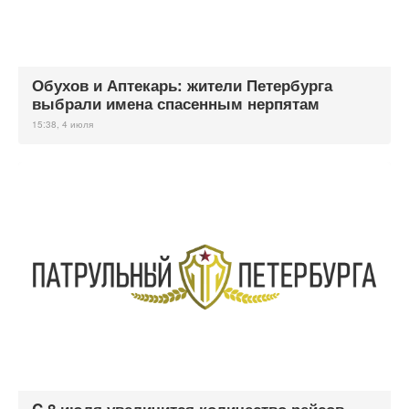
Обухов и Аптекарь: жители Петербурга
выбрали имена спасенным нерпятам
15:38, 4 июля