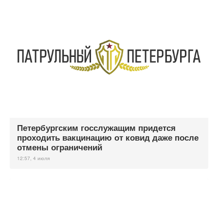
Петербургским госслужащим придется
проходить вакцинацию от ковид даже после
отмены ограничений
12:57, 4 июля