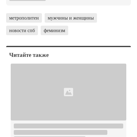
метрополитен
мужчины и женщины
новости спб
феминизм
Читайте также