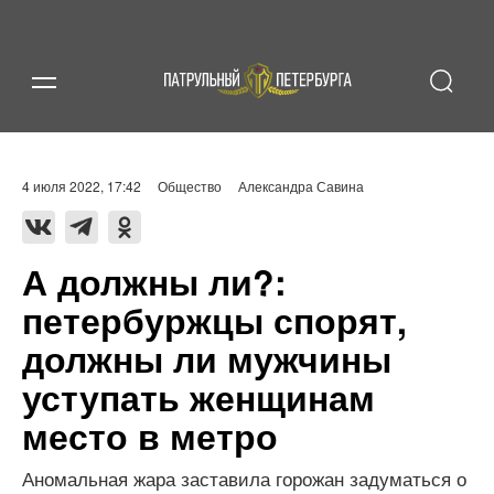
4 июля 2022, 17:42
Общество
Александра Савина
А должны ли?:
петербуржцы спорят,
должны ли мужчины
уступать женщинам
место в метро
Аномальная жара заставила горожан задуматься о