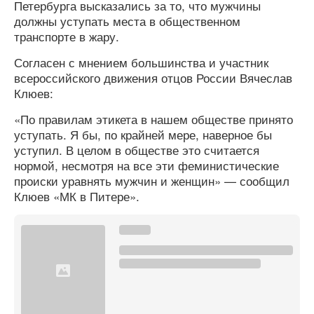
Петербурга высказались за то, что мужчины
должны уступать места в общественном
транспорте в жару.
Согласен с мнением большинства и участник
всероссийского движения отцов России Вячеслав
Клюев:
«По правилам этикета в нашем обществе принято
уступать. Я бы, по крайней мере, наверное бы
уступил. В целом в обществе это считается
нормой, несмотря на все эти феминистические
происки уравнять мужчин и женщин» — сообщил
Клюев «МК в Питере».