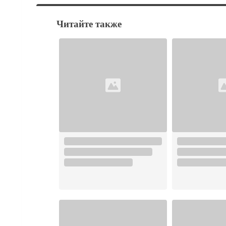
Читайте также