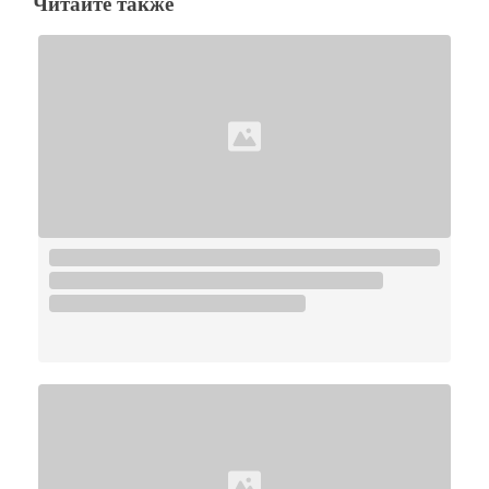
Читайте также