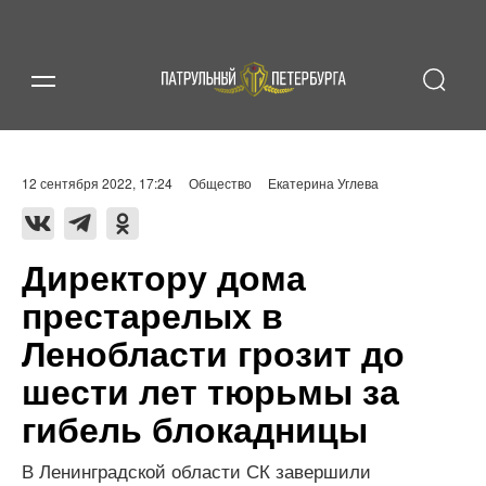
12 сентября 2022, 17:24
Общество
Екатерина Углева
Директору дома
престарелых в
Ленобласти грозит до
шести лет тюрьмы за
гибель блокадницы
В Ленинградской области СК завершили