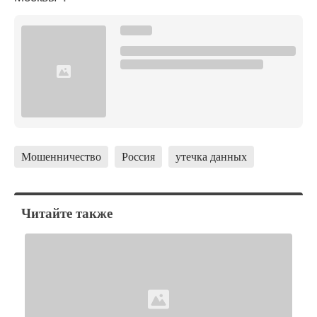
Мошенничество
Россия
утечка данных
Читайте также