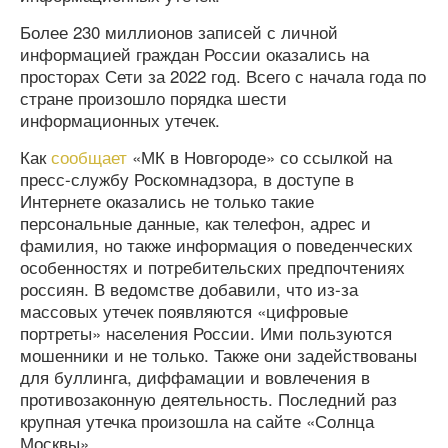
Более 230 миллионов записей с личной
информацией граждан России оказались на
просторах Сети за 2022 год. Всего с начала года по
стране произошло порядка шести
информационных утечек.
Как
сообщает
«МК в Новгороде» со ссылкой на
пресс-службу Роскомнадзора, в доступе в
Интернете оказались не только такие
персональные данные, как телефон, адрес и
фамилия, но также информация о поведенческих
особенностях и потребительских предпочтениях
россиян. В ведомстве добавили, что из-за
массовых утечек появляются «цифровые
портреты» населения России. Ими пользуются
мошенники и не только. Также они задействованы
для буллинга, диффамации и вовлечения в
противозаконную деятельность. Последний раз
крупная утечка произошла на сайте «Солнца
Москвы».