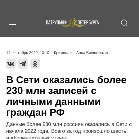
14 сентября 2022, 13:10
Криминал
Анна Вишневская
В Сети оказались более
230 млн записей с
личными данными
граждан РФ
Данные более 230 млн россиян оказались в Сети с
начала 2022 года. Всего за год произошло шесть
информационных утечек.