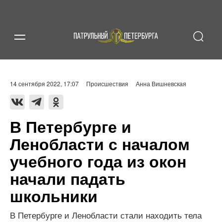
14 сентября 2022, 17:07
Происшествия
Анна Вишневская
В Петербурге и
Ленобласти с началом
учебного года из окон
начали падать
школьники
В Петербурге и Ленобласти стали находить тела