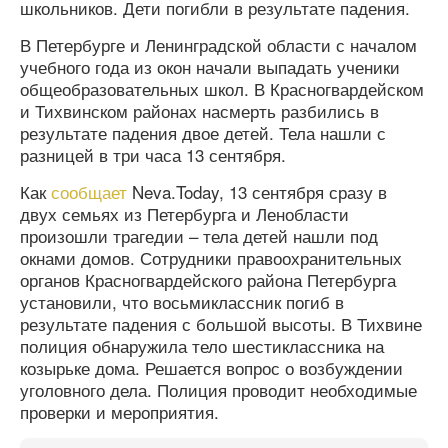
школьников. Дети погибли в результате падения.
В Петербурге и Ленинградской области с началом
учебного года из окон начали выпадать ученики
общеобразовательных школ. В Красногвардейском
и Тихвинском районах насмерть разбились в
результате падения двое детей. Тела нашли с
разницей в три часа 13 сентября.
Как
сообщает
Neva.Today, 13 сентября сразу в
двух семьях из Петербурга и Ленобласти
произошли трагедии – тела детей нашли под
окнами домов. Сотрудники правоохранительных
органов Красногвардейского района Петербурга
установили, что восьмиклассник погиб в
результате падения с большой высоты. В Тихвине
полиция обнаружила тело шестиклассника на
козырьке дома. Решается вопрос о возбуждении
уголовного дела. Полиция проводит необходимые
проверки и мероприятия.