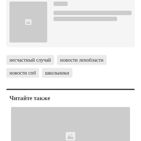
несчастный случай
новости ленобласти
новости спб
школьники
Читайте также