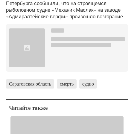
Петербурга сообщили, что на строящемся
рыболовном судне «Механик Маслак» на заводе
«Адмиралтейские верфи» произошло возгорание.
Саратовская область
смерть
судно
Читайте также