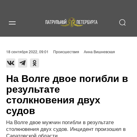
18 сентября 2022, 09:01
Происшествия
Анна Вишневская
На Волге двое погибли в
результате
столкновения двух
судов
На Волге двое мужчин погибли в результате
столкновения двух судов. Инцидент произошел в
Саратовской области.