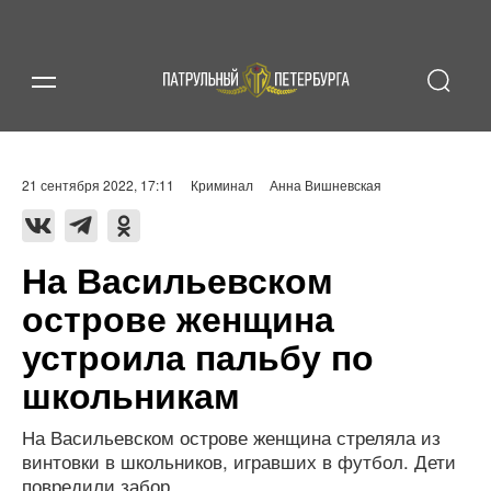
21 сентября 2022, 17:11
Криминал
Анна Вишневская
На Васильевском
острове женщина
устроила пальбу по
школьникам
На Васильевском острове женщина стреляла из
винтовки в школьников, игравших в футбол. Дети
повредили забор.