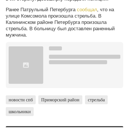
Ранее Патрульный Петербурга
сообщал
, что на
улице Комсомола произошла стрельба. В
Калининском районе Петербурга произошла
стрельба. В больницу был доставлен раненный
мужчина.
новости спб
Приморский район
стрельба
школьники