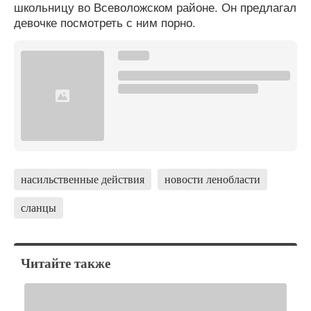
школьницу во Всеволожском районе. Он предлагал
девочке посмотреть с ним порно.
насильственные действия
новости ленобласти
сланцы
Читайте также