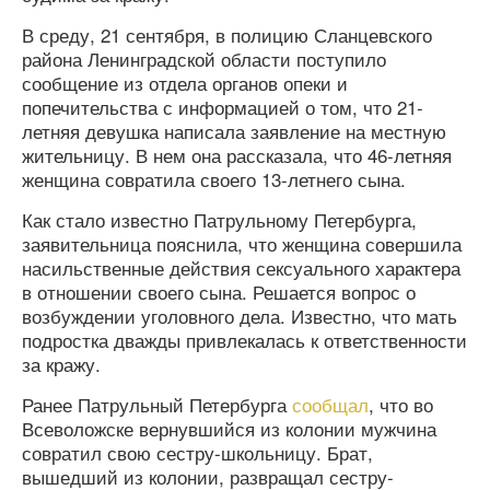
В среду, 21 сентября, в полицию Сланцевского
района Ленинградской области поступило
сообщение из отдела органов опеки и
попечительства с информацией о том, что 21-
летняя девушка написала заявление на местную
жительницу. В нем она рассказала, что 46-летняя
женщина совратила своего 13-летнего сына.
Как стало известно Патрульному Петербурга,
заявительница пояснила, что женщина совершила
насильственные действия сексуального характера
в отношении своего сына. Решается вопрос о
возбуждении уголовного дела. Известно, что мать
подростка дважды привлекалась к ответственности
за кражу.
Ранее Патрульный Петербурга
сообщал
, что во
Всеволожске вернувшийся из колонии мужчина
совратил свою сестру-школьницу. Брат,
вышедший из колонии, развращал сестру-