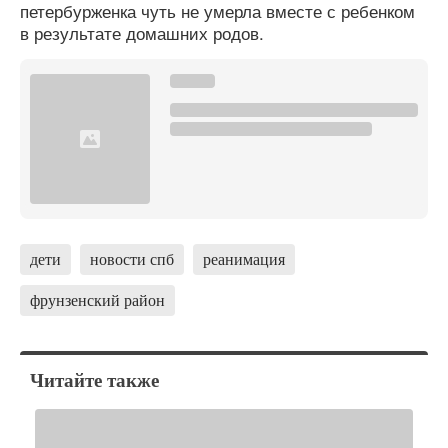
петербурженка чуть не умерла вместе с ребенком
в результате домашних родов.
дети
новости спб
реанимация
фрунзенский район
Читайте также