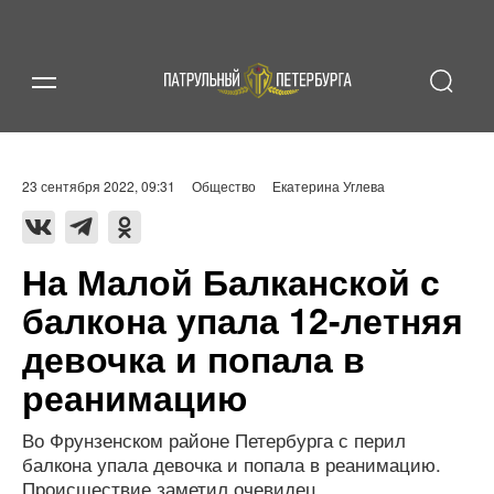
23 сентября 2022, 09:31
Общество
Екатерина Углева
На Малой Балканской с
балкона упала 12-летняя
девочка и попала в
реанимацию
Во Фрунзенском районе Петербурга с перил
балкона упала девочка и попала в реанимацию.
Происшествие заметил очевидец.