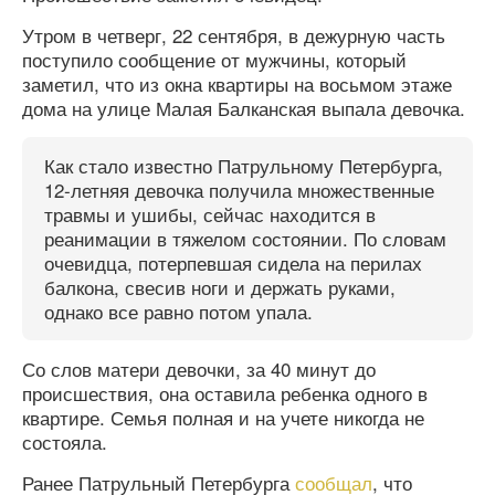
Утром в четверг, 22 сентября, в дежурную часть
поступило сообщение от мужчины, который
заметил, что из окна квартиры на восьмом этаже
дома на улице Малая Балканская выпала девочка.
Как стало известно Патрульному Петербурга,
12-летняя девочка получила множественные
травмы и ушибы, сейчас находится в
реанимации в тяжелом состоянии. По словам
очевидца, потерпевшая сидела на перилах
балкона, свесив ноги и держать руками,
однако все равно потом упала.
Со слов матери девочки, за 40 минут до
происшествия, она оставила ребенка одного в
квартире. Семья полная и на учете никогда не
состояла.
Ранее Патрульный Петербурга
сообщал
, что