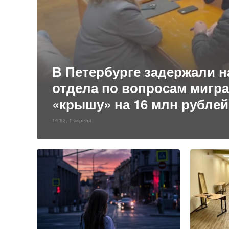
В Петербурге задержали 
отдела по вопросам мигра
«крышу» на 16 млн рублей
14:53, 1 апреля