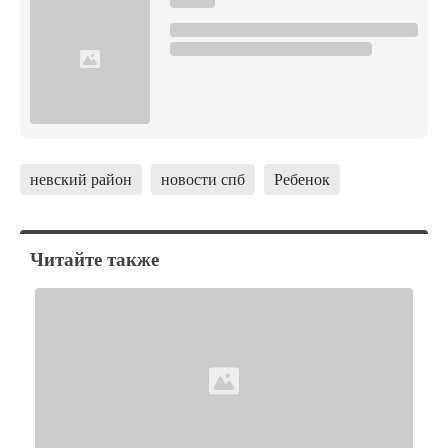
невский район
новости спб
Ребенок
Читайте также