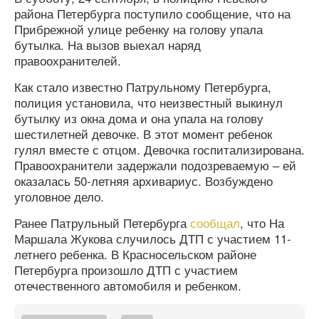
района Петербурга поступило сообщение, что на
Прибрежной улице ребенку на голову упала
бутылка. На вызов выехал наряд
правоохранителей.
Как стало известно Патрульному Петербурга,
полиция установила, что неизвестный выкинул
бутылку из окна дома и она упала на голову
шестилетней девочке. В этот момент ребенок
гулял вместе с отцом. Девочка госпитализирована.
Правоохранители задержали подозреваемую – ей
оказалась 50-летняя архивариус. Возбуждено
уголовное дело.
Ранее Патрульный Петербурга
сообщал
, что На
Маршала Жукова случилось ДТП с участием 11-
летнего ребенка. В Красносельском районе
Петербурга произошло ДТП с участием
отечественного автомобиля и ребенком.