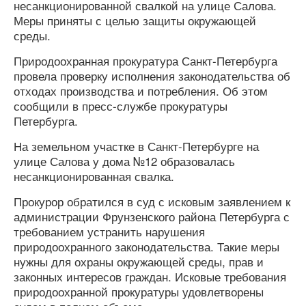
несанкционированной свалкой на улице Салова.
Меры приняты с целью защиты окружающей
среды.
Природоохранная прокуратура Санкт-Петербурга
провела проверку исполнения законодательства об
отходах производства и потребления. Об этом
сообщили в пресс-службе прокуратуры
Петербурга.
На земельном участке в Санкт-Петербурге на
улице Салова у дома №12 образовалась
несанкционированная свалка.
Прокурор обратился в суд с исковым заявлением к
администрации Фрунзенского района Петербурга с
требованием устранить нарушения
природоохранного законодательства. Такие меры
нужны для охраны окружающей среды, прав и
законных интересов граждан. Исковые требования
природоохранной прокуратуры удовлетворены