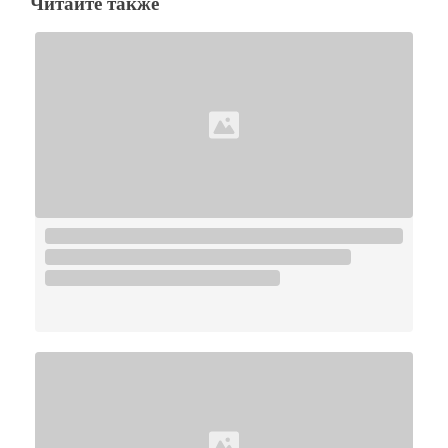
Читайте также