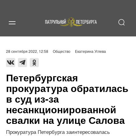
28 сентября 2022, 12:58
Общество
Екатерина Углева
Петербургская
прокуратура обратилась
в суд из-за
несанкционированной
свалки на улице Салова
Прокуратура Петербурга заинтересовалась