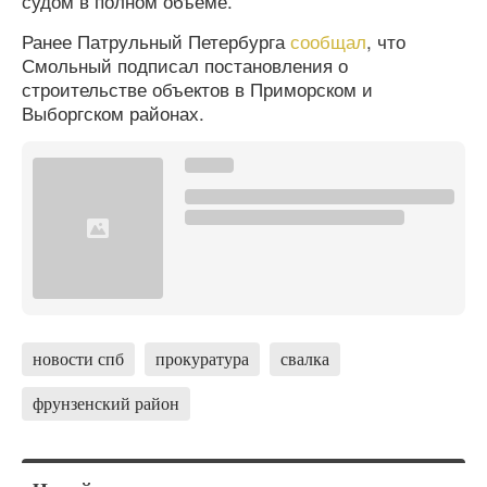
судом в полном объеме.
Ранее Патрульный Петербурга
сообщал
, что
Смольный подписал постановления о
строительстве объектов в Приморском и
Выборгском районах.
новости спб
прокуратура
свалка
фрунзенский район