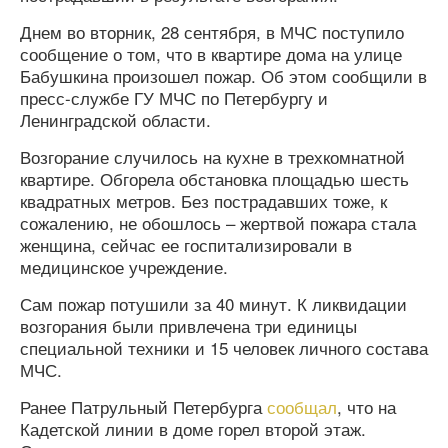
Днем во вторник, 28 сентября, в МЧС поступило
сообщение о том, что в квартире дома на улице
Бабушкина произошел пожар. Об этом сообщили в
пресс-службе ГУ МЧС по Петербургу и
Ленинградской области.
Возгорание случилось на кухне в трехкомнатной
квартире. Обгорела обстановка площадью шесть
квадратных метров. Без пострадавших тоже, к
сожалению, не обошлось – жертвой пожара стала
женщина, сейчас ее госпитализировали в
медицинское учреждение.
Сам пожар потушили за 40 минут. К ликвидации
возгорания были привлечена три единицы
специальной техники и 15 человек личного состава
МЧС.
Ранее Патрульный Петербурга
сообщал
, что на
Кадетской линии в доме горел второй этаж.