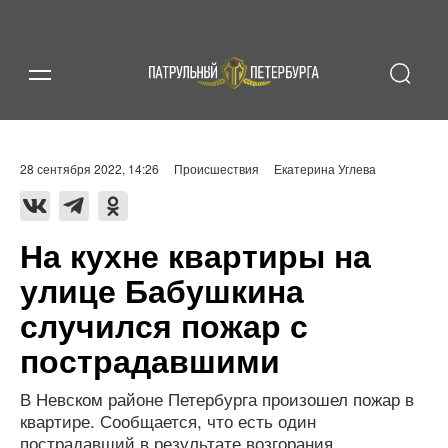
28 сентября 2022, 14:26
Происшествия
Екатерина Углева
На кухне квартиры на
улице Бабушкина
случился пожар с
пострадавшими
В Невском районе Петербурга произошел пожар в
квартире. Сообщается, что есть один
пострадавший в результате возгорания.