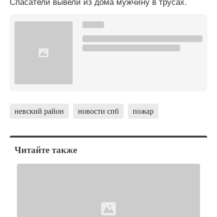
Спасатели вывели из дома мужчину в трусах.
невский район
новости спб
пожар
Читайте также