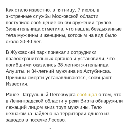
Как стало известно, в пятницу, 7 июля, в
экстренные службы Московской области
поступило сообщение об обнаружении трупов.
Заявительница отметила, что нашла бездыханные
тела мужчины и женщины, которым на вид было
около 30-40 лет.
В Жуковский парк приехали сотрудники
правоохранительных органов и установили, что
погибшими оказались 38-летняя жительница
Алушты. и 34-летний мужчина из Ахтубинска.
Причины смерти устанавливаются, сообщают
Известия.
Ранее Патрульный Петербурга
сообщал
о том, что
в Ленинградской области у реки Вирта обнаружили
лежащий лицом вниз труп мужчины. Тело
незнакомца найдено на территории одного из
заводов в поселке Лосево.