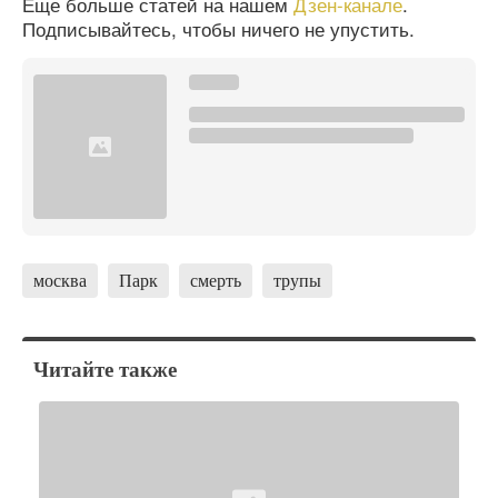
Еще больше статей на нашем
Дзен-канале
.
Подписывайтесь, чтобы ничего не упустить.
москва
Парк
смерть
трупы
Читайте также