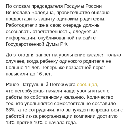
По словам председателя Госдумы России
Вячеслава Володина, правительство обязано
предоставить защиту одиноким родителям.
Работодатели же в свою очередь должны
осознавать ответственность, следует из
информации, опубликованной на сайте
Государственной Думы РФ.
До этого дня запрет на увольнение касался только
случаев, когда ребенку одинокого родителя не
больше 14 лет. Теперь же возрастной порог
повысили до 16 лет.
Ранее Патрульный Петербурга
сообщал
,
что петербуржцы начали чаще увольняться с
работы по собственному желанию. Количество
тех, кто увольняется самостоятельно составило
63%, а те сотрудники, кто вынужден попрощаться с
работой из-за реорганизации компании достигло
13% против 10% с начала года.