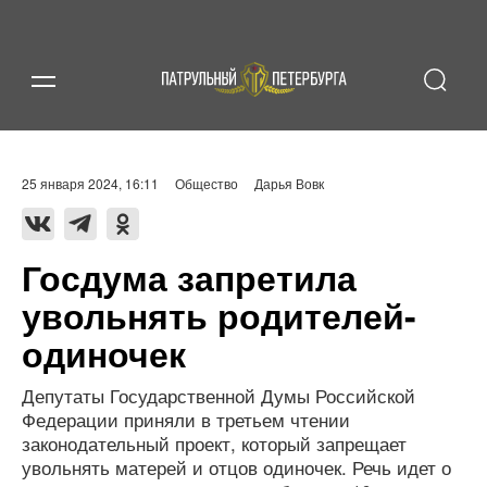
25 января 2024, 16:11
Общество
Дарья Вовк
Госдума запретила
увольнять родителей-
одиночек
Депутаты Государственной Думы Российской
Федерации приняли в третьем чтении
законодательный проект, который запрещает
увольнять матерей и отцов одиночек. Речь идет о