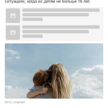
ситуациях, когда их детям не больше 16 лет.
Фото: unsplash