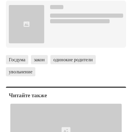
Госдума
закон
одинокие родители
увольнение
Читайте также