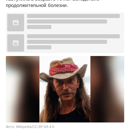
продолжительной болезни.
Фото: Wikipedia/CC BY-SA 4.0