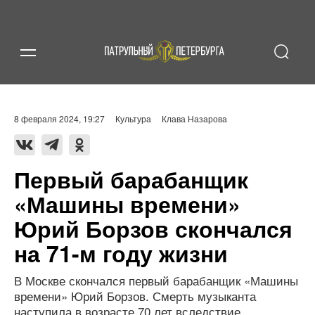
8 февраля 2024, 19:27
Культура
Клава Назарова
Первый барабанщик
«Машины времени»
Юрий Борзов скончался
на 71-м году жизни
В Москве скончался первый барабанщик «Машины
времени» Юрий Борзов. Смерть музыканта
наступила в возрасте 70 лет вследствие