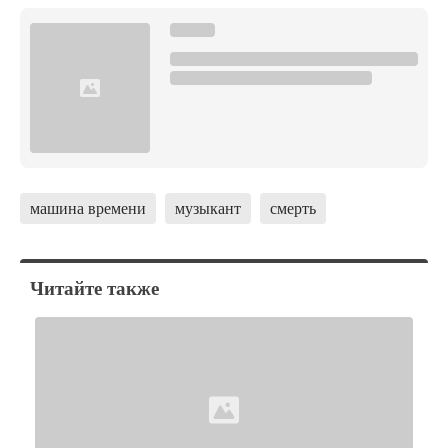
машина времени
музыкант
смерть
Читайте также