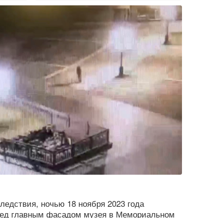
ледствия, ночью 18 ноября 2023 года
ред главным фасадом музея в Мемориальном