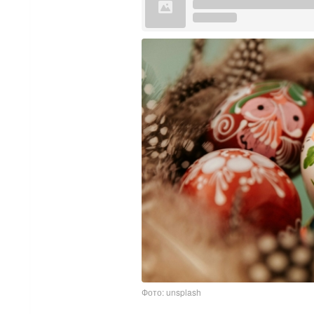
Фото: unsplash