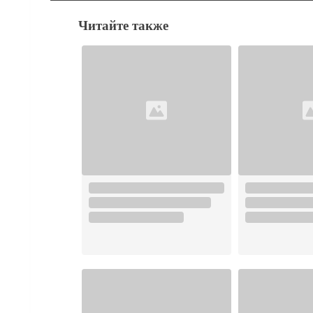
Читайте также