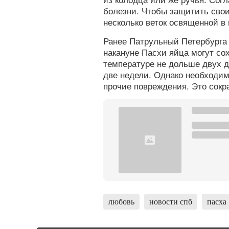
болезни. Чтобы защитить свои
несколько веток освященной в
Ранее Патрульный Петербург
накануне Пасхи яйца могут со
температуре не дольше двух д
две недели. Однако необходим
прочие повреждения. Это сокр
любовь
новости спб
пасха