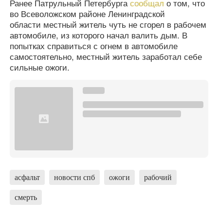
Ранее Патрульный Петербурга
сообщал
о том, что
во Всеволожском районе Ленинградской
области местный житель чуть не сгорел в рабочем
автомобиле, из которого начал валить дым. В
попытках справиться с огнем в автомобиле
самостоятельно, местный житель заработал себе
сильные ожоги.
асфальт
новости спб
ожоги
рабочий
смерть