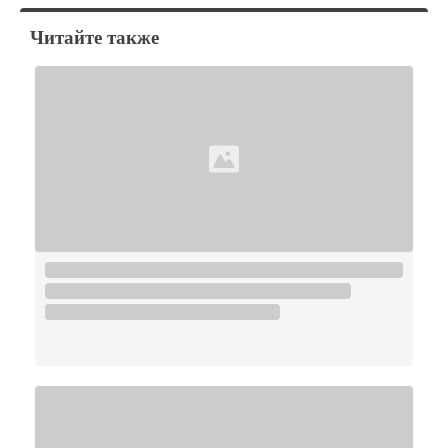
Читайте также