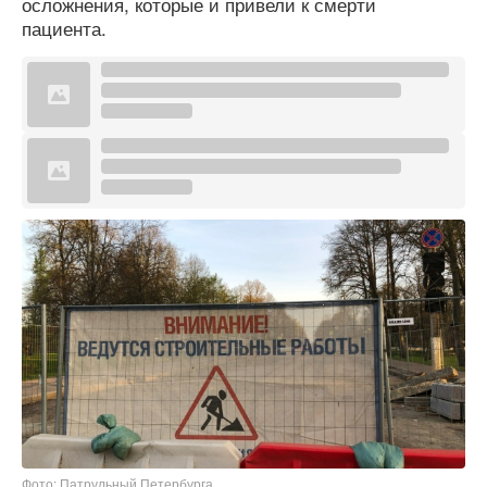
осложнения, которые и привели к смерти
пациента.
Фото: Патрульный Петербурга