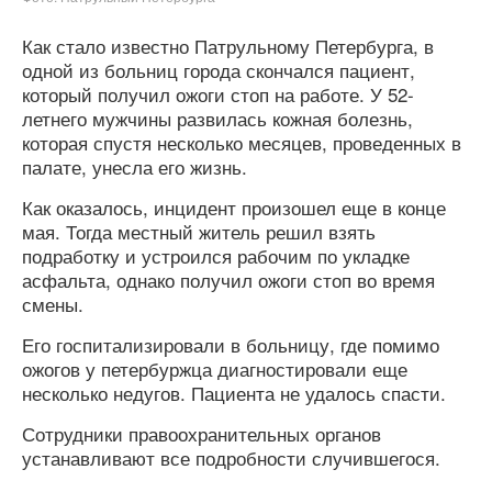
Как стало известно Патрульному Петербурга, в
одной из больниц города скончался пациент,
который получил ожоги стоп на работе. У 52-
летнего мужчины развилась кожная болезнь,
которая спустя несколько месяцев, проведенных в
палате, унесла его жизнь.
Как оказалось, инцидент произошел еще в конце
мая. Тогда местный житель решил взять
подработку и устроился рабочим по укладке
асфальта, однако получил ожоги стоп во время
смены.
Его госпитализировали в больницу, где помимо
ожогов у петербуржца диагностировали еще
несколько недугов. Пациента не удалось спасти.
Сотрудники правоохранительных органов
устанавливают все подробности случившегося.