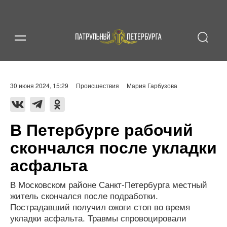
30 июня 2024, 15:29
Происшествия
Мария Гарбузова
В Петербурге рабочий
скончался после укладки
асфальта
В Московском районе Санкт-Петербурга местный
житель скончался после подработки.
Пострадавший получил ожоги стоп во время
укладки асфальта. Травмы спровоцировали