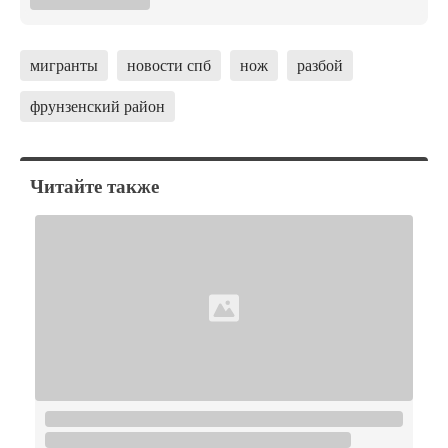
мигранты
новости спб
нож
разбой
фрунзенский район
Читайте также