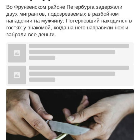
Во Фрунзенском районе Петербурга задержали
двух мигрантов, подозреваемых в разбойном
нападении на мужчину. Потерпевший находился в
гостях у знакомой, когда на него направили нож и
забрали все деньги.