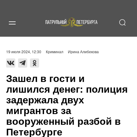
19 июля 2024, 12:30
Криминал
Ирина Алибекова
Зашел в гости и
лишился денег: полиция
задержала двух
мигрантов за
вооруженный разбой в
Петербурге