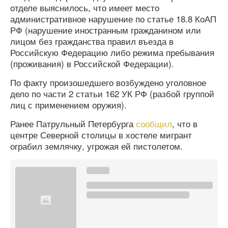
отделе выяснилось, что имеет место
административное нарушение по статье 18.8 КоАП
РФ (нарушение иностранным гражданином или
лицом без гражданства правил въезда в
Российскую Федерацию либо режима пребывания
(проживания) в Российской Федерации).
По факту произошедшего возбуждено уголовное
дело по части 2 статьи 162 УК РФ (разбой группой
лиц с применением оружия).
Ранее Патрульный Петербурга
сообщил
, что в
центре Северной столицы в хостеле мигрант
ограбил землячку, угрожая ей пистолетом.