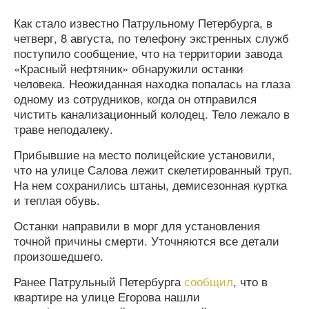
Как стало известно Патрульному Петербурга, в
четверг, 8 августа, по телефону экстренных служб
поступило сообщение, что на территории завода
«Красный нефтяник» обнаружили останки
человека. Неожиданная находка попалась на глаза
одному из сотрудников, когда он отправился
чистить канализационный колодец. Тело лежало в
траве неподалеку.
Прибывшие на место полицейские установили,
что на улице Салова лежит скелетированный труп.
На нем сохранились штаны, демисезонная куртка
и теплая обувь.
Останки направили в морг для установления
точной причины смерти. Уточняются все детали
произошедшего.
Ранее Патрульный Петербурга
сообщил
, что в
квартире на улице Егорова нашли