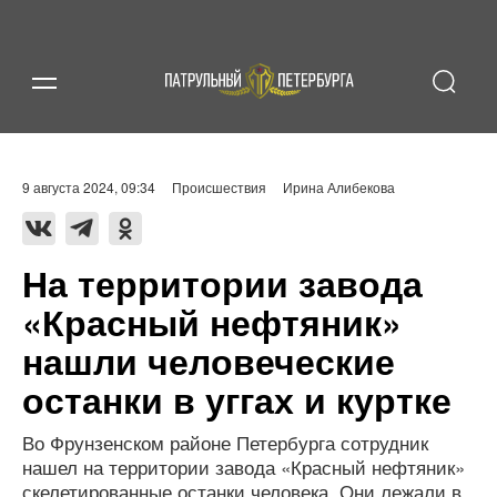
9 августа 2024, 09:34
Происшествия
Ирина Алибекова
На территории завода
«Красный нефтяник»
нашли человеческие
останки в уггах и куртке
Во Фрунзенском районе Петербурга сотрудник
нашел на территории завода «Красный нефтяник»
скелетированные останки человека. Они лежали в