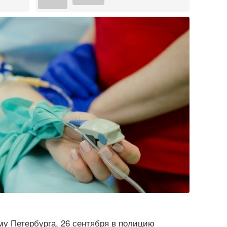
му Петербурга, 26 сентября в полицию