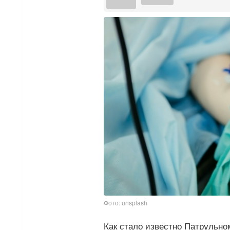
Фото: unsplash
Как стало известно Патрульно