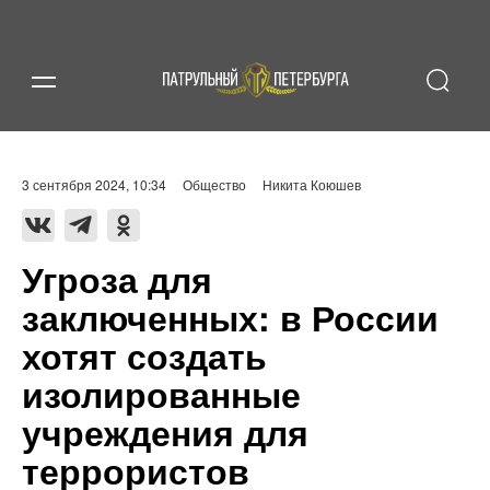
3 сентября 2024, 10:34
Общество
Никита Коюшев
Угроза для
заключенных: в России
хотят создать
изолированные
учреждения для
террористов