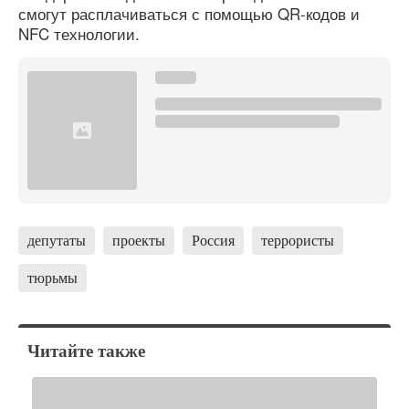
смогут расплачиваться с помощью QR-кодов и
NFC технологии.
депутаты
проекты
Россия
террористы
тюрьмы
Читайте также