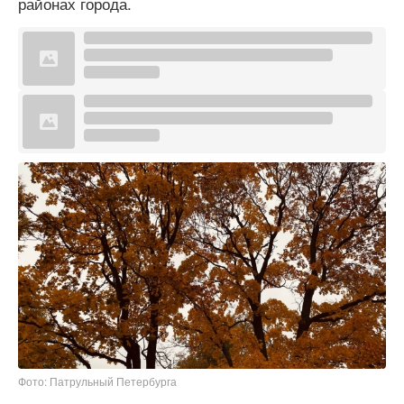
районах города.
Фото: Патрульный Петербурга