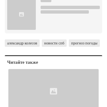
александр колесов
новости спб
прогноз погоды
Читайте также