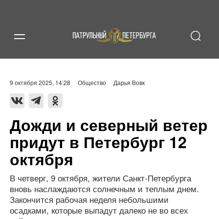
9 октября 2025, 14:28
Общество
Дарья Вовк
Дожди и северный ветер
придут в Петербург 12
октября
В четверг, 9 октября, жители Санкт-Петербурга
вновь наслаждаются солнечным и теплым днем.
Закончится рабочая неделя небольшими
осадками, которые выпадут далеко не во всех