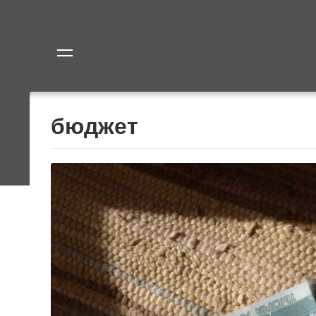
Политика
Экономик
бюджет