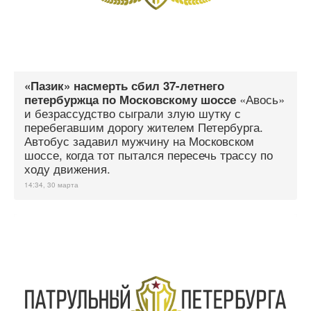
«Пазик» насмерть сбил 37-летнего
«Авось»
петербуржца по Московскому шоссе
и безрассудство сыграли злую шутку с
перебегавшим дорогу жителем Петербурга.
Автобус задавил мужчину на Московском
шоссе, когда тот пытался пересечь трассу по
ходу движения.
14:34, 30 марта