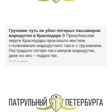
Грузовик чуть не убил пятерых пассажиров
В Прикубанском
маршрутки в Краснодаре
округе Краснодара произошло жесткое
столкновение маршрутного такси с грузовиком.
Пострадало пятеро пассажиров маршрутки,
двое из них – подростки.
16:13, 6 апреля