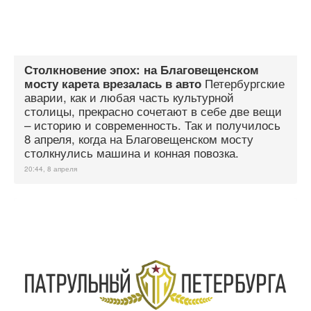
Столкновение эпох: на Благовещенском
Петербургские
мосту карета врезалась в авто
аварии, как и любая часть культурной
столицы, прекрасно сочетают в себе две вещи
– историю и современность. Так и получилось
8 апреля, когда на Благовещенском мосту
столкнулись машина и конная повозка.
20:44, 8 апреля