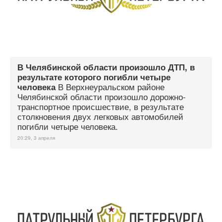
В Челябинской области произошло ДТП, в
результате которого погибли четыре
В Верхнеуральском районе
человека
Челябинской области произошло дорожно-
транспортное происшествие, в результате
столкновения двух легковых автомобилей
погибли четыре человека.
20:29, 3 апреля