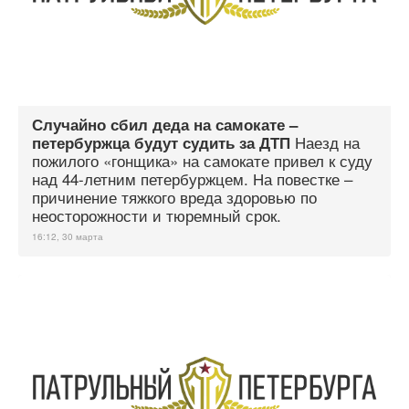
Случайно сбил деда на самокате –
Наезд на
петербуржца будут судить за ДТП
пожилого «гонщика» на самокате привел к суду
над 44-летним петербуржцем. На повестке –
причинение тяжкого вреда здоровью по
неосторожности и тюремный срок.
16:12, 30 марта