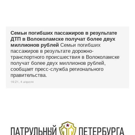
Семьи погибших пассажиров в результате
ДТП в Волоколамске получат более двух
Семьи погибших
миллионов рублей
пассажиров в результате дорожно-
транспортного происшествия в Волоколамске
получат более двух миллионов рублей,
сообщает пресс-служба регионального
правительства.
16:21, 4 апреля