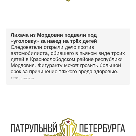
Лихача из Мордовии подвели под
«уголовку» за наезд на трёх детей
Следователи открыли дело против
автомобилиста, сбившего в пьяном виде троих
детей в Краснослободском районе республики
Мордовия. Фигуранту может грозить большой
срок за причинение тяжкого вреда здоровью.
17:31, 6 апреля