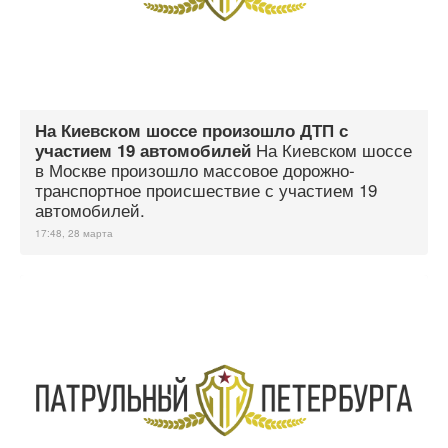
На Киевском шоссе произошло ДТП с
На Киевском шоссе
участием 19 автомобилей
в Москве произошло массовое дорожно-
транспортное происшествие с участием 19
автомобилей.
17:48, 28 марта