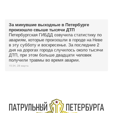
За минувшие выходные в Петербурге
произошло свыше тысячи ДТП
Петербургская ГИБДД озвучила статистику по
авариям, которые произошли в городе на Неве
в эту субботу и воскресенье. За последние 2
дня на дорогах города случилось около тысячи
ДТП, при этом больше двадцати человек
получили травмы во время аварии.
15:34, 28 марта