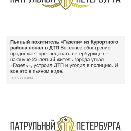
Пьяный похититель «Газели» из Курортного
Весеннее обострение
района попал в ДТП
продолжает преследовать петербуржцев –
накануне 23-летний житель города угнал
«Газель», устроил ДТП и угодил в полицию. И
все это в пьяном виде.
16:17, 31 марта