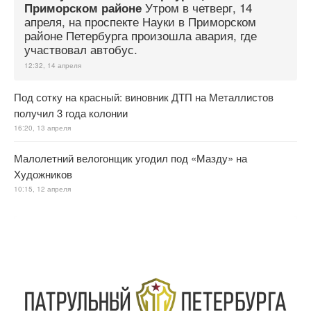
Утром в четверг, 14
Приморском районе
апреля, на проспекте Науки в Приморском
районе Петербурга произошла авария, где
участвовал автобус.
12:32, 14 апреля
Под сотку на красный: виновник ДТП на Металлистов
получил 3 года колонии
16:20, 13 апреля
Малолетний велогонщик угодил под «Мазду» на
Художников
10:15, 12 апреля