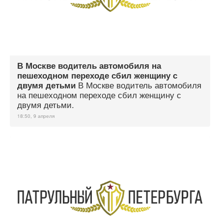
В Москве водитель автомобиля на
пешеходном переходе сбил женщину с
В Москве водитель автомобиля
двумя детьми
на пешеходном переходе сбил женщину с
двумя детьми.
18:50, 9 апреля