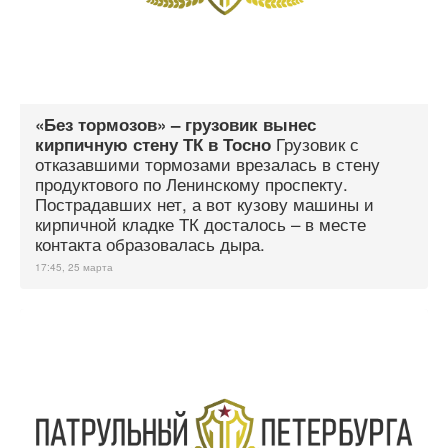
«Без тормозов» – грузовик вынес
Грузовик с
кирпичную стену ТК в Тосно
отказавшими тормозами врезалась в стену
продуктового по Ленинскому проспекту.
Пострадавших нет, а вот кузову машины и
кирпичной кладке ТК досталось – в месте
контакта образовалась дыра.
17:45, 25 марта