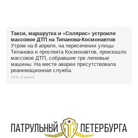
Такси, маршрутка и «Солярис» устроили
массовое ДТП на Типанова-Космонавтов
Утром на 8 апреля, на пересечении улицы
Типанова и проспекта Космонавтов, произошло
массовое ДТП, собравшее три легковые
машины. На месте аварии присутствовала
реанимационная служба.
13:40, 8 апреля