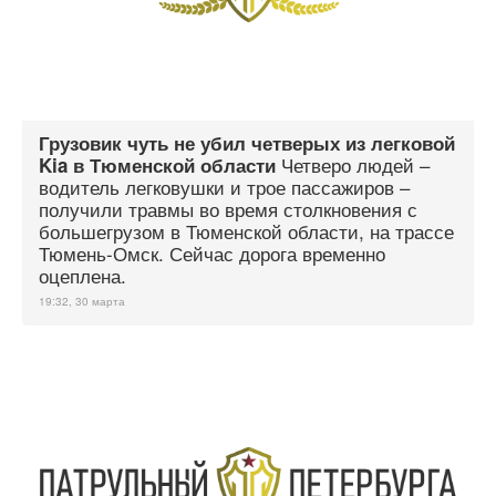
Грузовик чуть не убил четверых из легковой
Четверо людей –
Kia в Тюменской области
водитель легковушки и трое пассажиров –
получили травмы во время столкновения с
большегрузом в Тюменской области, на трассе
Тюмень-Омск. Сейчас дорога временно
оцеплена.
19:32, 30 марта