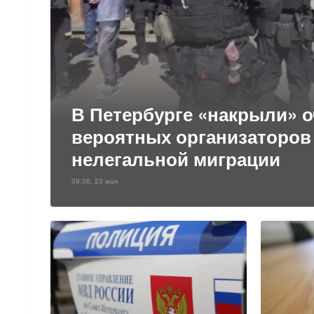
В Петербурге «накрыли» 
вероятных организаторов
нелегальной миграции
09:36, 23 мая