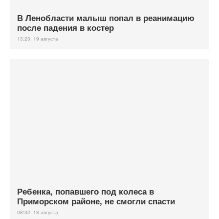
В Ленобласти малыш попал в реанимацию
после падения в костер
13:23, 19 августа
Ребенка, попавшего под колеса в
Приморском районе, не смогли спасти
08:32, 18 августа