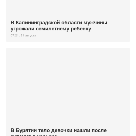
В Калининградской области мужчины
угрожали семилетнему ребенку
07:21, 31 августа
В Бурятии тело девочки нашли после