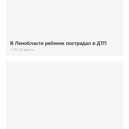
В Ленобласти ребенок пострадал в ДТП
11:07, 23 августа