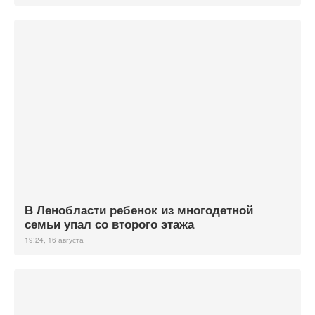
В Ленобласти ребенок из многодетной
семьи упал со второго этажа
19:24, 16 августа