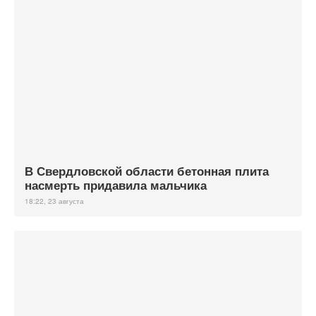
В Свердловской области бетонная плита
насмерть придавила мальчика
18:22, 23 августа