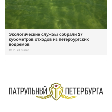
Экологические службы собрали 27
кубометров отходов из петербургских
водоемов
19:14, 23 января