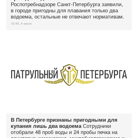
Роспотребнадзоре Санкт-Петербурга заявили,
в городе пригодны для плавания только два
водоема, остальные не отвечают нормативам.
10:45, 4 июня
В Петербурге признаны пригодными для
Сотрудники
купания лишь два водоема
отобрали 48 проб воды и 24 пробы печка на
санитарно-химические, микробиологические и