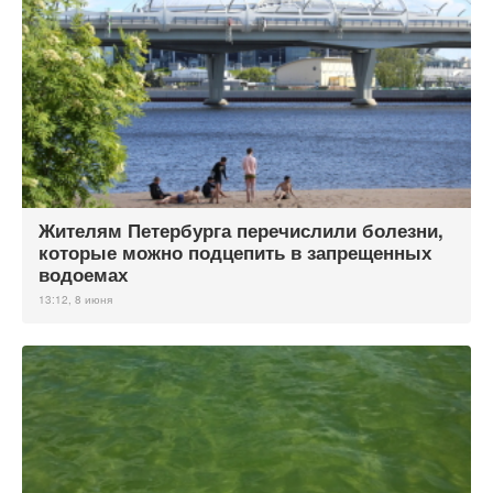
Жителям Петербурга перечислили болезни,
которые можно подцепить в запрещенных
водоемах
13:12, 8 июня