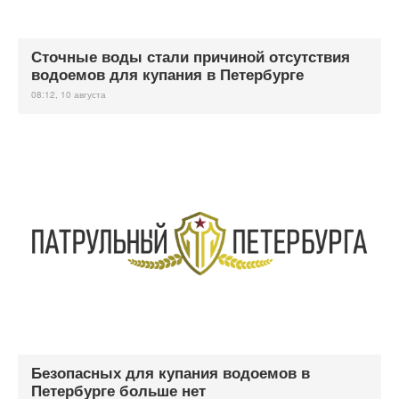
Сточные воды стали причиной отсутствия
водоемов для купания в Петербурге
08:12, 10 августа
Безопасных для купания водоемов в
Петербурге больше нет