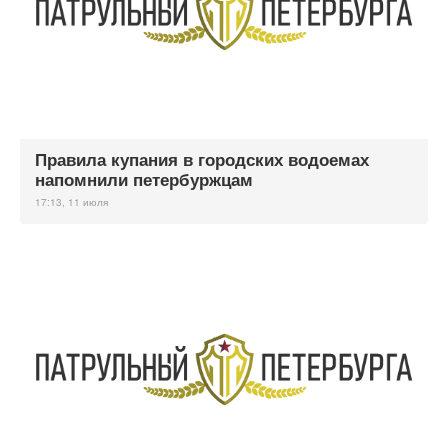
Правила купания в городских водоемах
напомнили петербуржцам
17:13, 11 июля