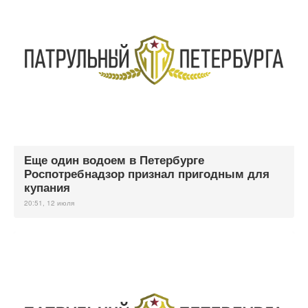
Еще один водоем в Петербурге
Роспотребнадзор признал пригодным для
купания
20:51, 12 июля