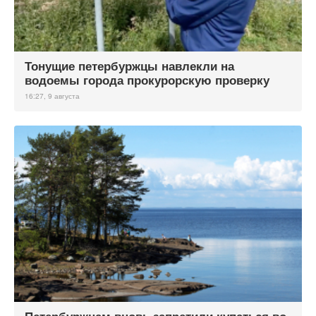
Тонущие петербуржцы навлекли на
водоемы города прокурорскую проверку
16:27, 9 августа