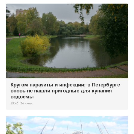
Кругом паразиты и инфекции: в Петербурге
вновь не нашли пригодные для купания
водоемы
15:45, 24 июля