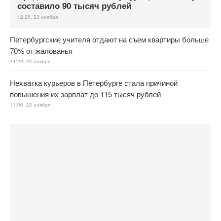
составило 90 тысяч рублей
12:26, 23 ноября
Петербургские учителя отдают на съем квартиры больше
70% от жалованья
14:29, 22 ноября
Нехватка курьеров в Петербурге стала причиной
повышения их зарплат до 115 тысяч рублей
11:06, 22 ноября