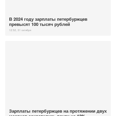
В 2024 году зарплаты петербуржцев
превысят 100 тысяч рублей
12:52, 31 октября
Зарплаты петербуржцев на протяжении двух