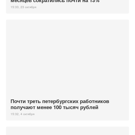
месяцев сократились почти на 13%
15:33, 23 октября
Почти треть петербургских работников
получают менее 100 тысяч рублей
15:32, 4 октября