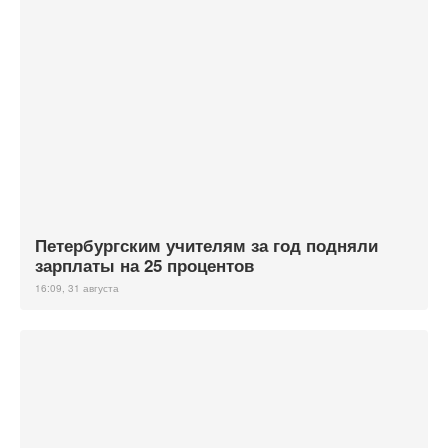
Петербургским учителям за год подняли
зарплаты на 25 процентов
16:09, 31 августа