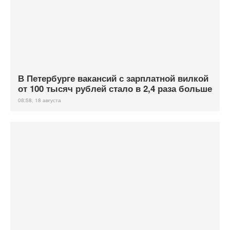
В Петербурге вакансий с зарплатной вилкой
от 100 тысяч рублей стало в 2,4 раза больше
08:58, 18 августа