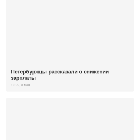
Петербуржцы рассказали о снижении
зарплаты
19:09, 8 мая