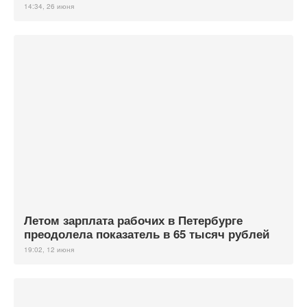
14:34, 26 июня
Летом зарплата рабочих в Петербурге
преодолела показатель в 65 тысяч рублей
19:02, 12 июня