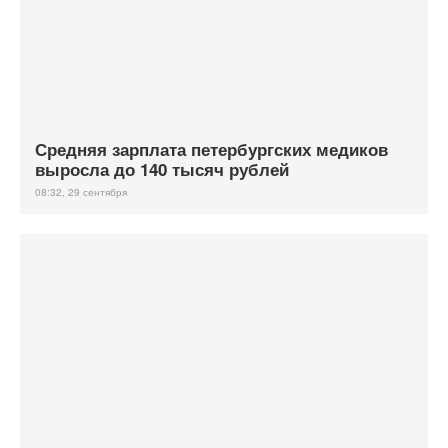
Средняя зарплата петербургских медиков
выросла до 140 тысяч рублей
08:32, 29 сентября