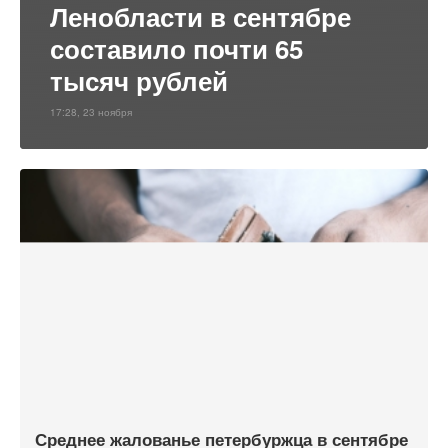
Ленобласти в сентябре
составило почти 65
тысяч рублей
17:28, 23 ноября
Среднее жалованье петербуржца в сентябре