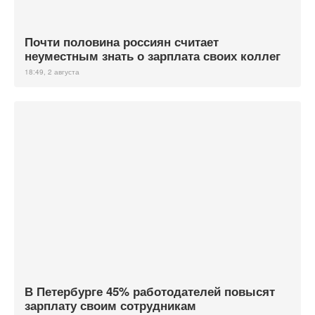
Почти половина россиян считает
неуместным знать о зарплата своих коллег
18:49, 2 августа
В Петербурге 45% работодателей повысят
зарплату своим сотрудникам