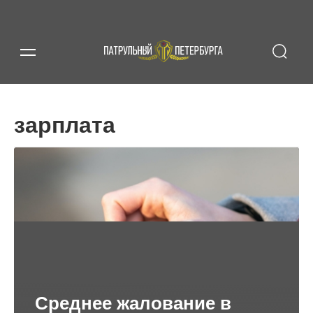
зарплата
Среднее жалование в