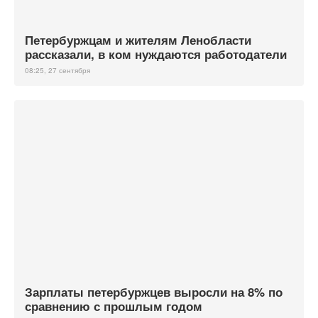
Петербуржцам и жителям Ленобласти
рассказали, в ком нуждаются работодатели
08:25, 27 сентября
Зарплаты петербуржцев выросли на 8% по
сравнению с прошлым годом