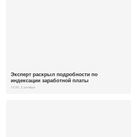
Эксперт раскрыл подробности по
индексации заработной платы
12:50, 2 октября