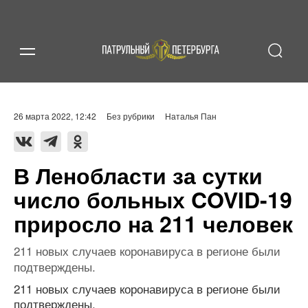
26 марта 2022, 12:42
Без рубрики
Наталья Пан
В Ленобласти за сутки
число больных COVID-19
приросло на 211 человек
211 новых случаев коронавируса в регионе были
подтверждены.
211 новых случаев коронавируса в регионе были
подтверждены.