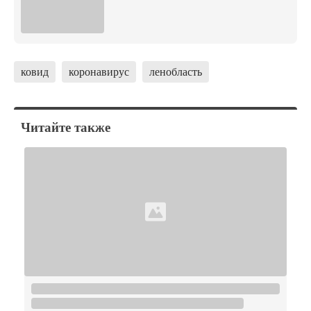
ковид
коронавирус
ленобласть
Читайте также