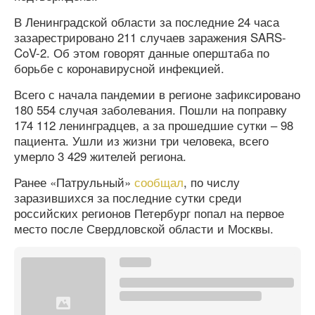
В Ленинградской области за последние 24 часа
зазарестрировано 211 случаев заражения SARS-
CoV-2. Об этом говорят данные оперштаба по
борьбе с коронавирусной инфекцией.
Всего с начала пандемии в регионе зафиксировано
180 554 случая заболевания. Пошли на поправку
174 112 ленинградцев, а за прошедшие сутки – 98
пациента. Ушли из жизни три человека, всего
умерло 3 429 жителей региона.
Ранее «Патрульный»
сообщал
, по числу
заразившихся за последние сутки среди
российских регионов Петербург попал на первое
место после Свердловской области и Москвы.