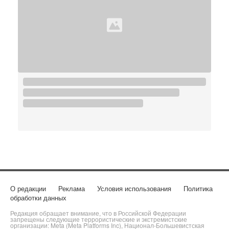
О редакции
Реклама
Условия использования
Политика
обработки данных
Редакция обращает внимание, что в Российской Федерации
запрещены следующие террористические и экстремистские
организации: Meta (Meta Platforms Inc), Национал-Большевистская