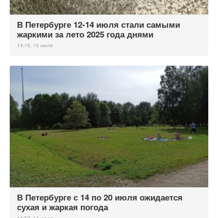
В Петербурге 12-14 июля стали самыми
жаркими за лето 2025 года днями
14:15, 15 июля
В Петербурге с 14 по 20 июля ожидается
сухая и жаркая погода