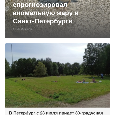
спрогнозировал
аномальную жару в
Санкт-Петербурге
14:06, 23 июля
В Петербург с 23 июля придет 30-градусная