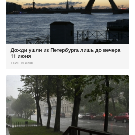
Дожди ушли из Петербурга лишь до вечера
11 июня
14:28, 10 июня