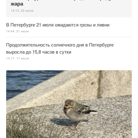
жара
14:13, 22 июля
В Петербурге 21 июля ожидаются грозы и ливни
14:44, 21 июля
Продолжительность солнечного дня в Петербурге
выросла до 15,8 часов в сутки
14:17, 17 июля