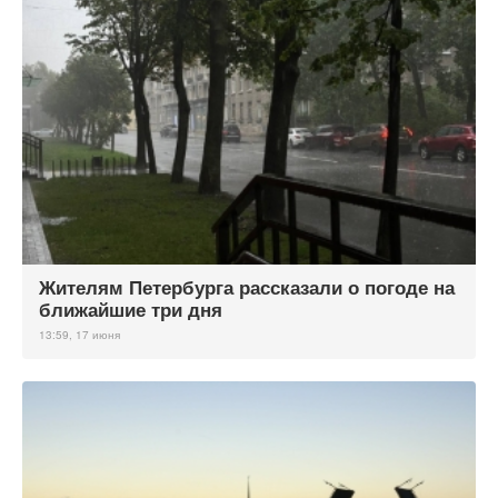
Жителям Петербурга рассказали о погоде на
ближайшие три дня
13:59, 17 июня