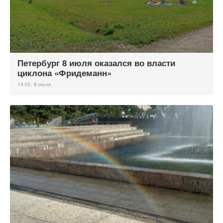
Петербург 8 июля оказался во власти
циклона «Фридеманн»
14:02, 8 июля