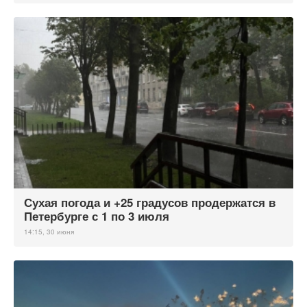
Сухая погода и +25 градусов продержатся в
Петербурге с 1 по 3 июля
14:15, 30 июня