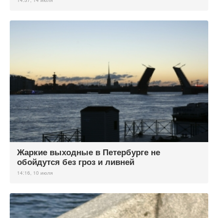
14:57, 14 июля
Жаркие выходные в Петербурге не
обойдутся без гроз и ливней
14:16, 10 июля