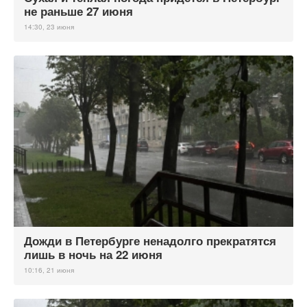
не раньше 27 июня
14:30, 23 июня
Дожди в Петербурге ненадолго прекратятся
лишь в ночь на 22 июня
10:16, 21 июня