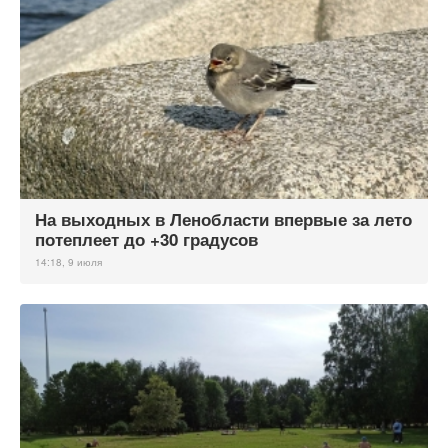
На выходных в Ленобласти впервые за лето
потеплеет до +30 градусов
14:18, 9 июля