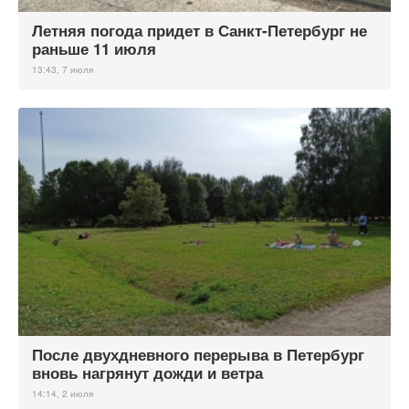
Летняя погода придет в Санкт-Петербург не
раньше 11 июля
13:43, 7 июля
После двухдневного перерыва в Петербург
вновь нагрянут дожди и ветра
14:14, 2 июля