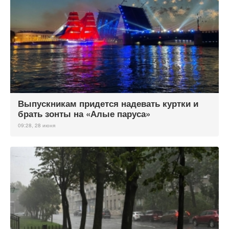
Выпускникам придется надевать куртки и
брать зонты на «Алые паруса»
09:28, 28 июня