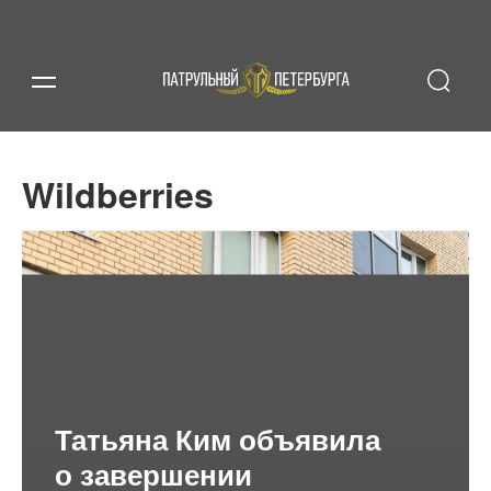
Wildberries
Татьяна Ким объявила
о завершении