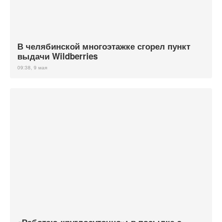
В челябинской многоэтажке сгорел пункт
выдачи Wildberries
09:38, 9 мая