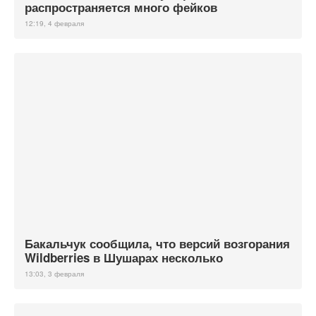
распространяется много фейков
12:19, 4 февраля
Бакальчук сообщила, что версий возгорания
Wildberries в Шушарах несколько
13:03, 3 февраля