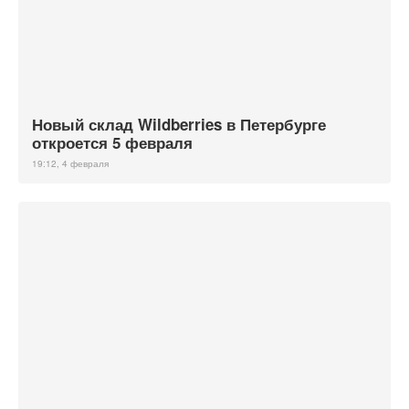
Новый склад Wildberries в Петербурге
откроется 5 февраля
19:12, 4 февраля