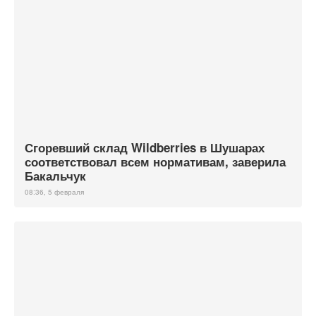
Сгоревший склад Wildberries в Шушарах
соответствовал всем нормативам, заверила
Бакальчук
08:36, 5 февраля