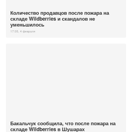
Количество продавцов после пожара на
складе Wildberries и скандалов не
уменьшилось
17:05, 4 февраля
Бакальчук сообщила, что после пожара на
складе Wildberries в Шушарах